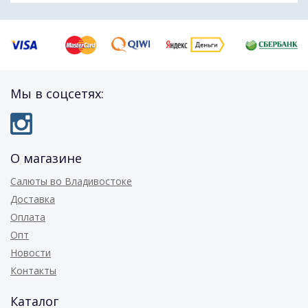
Мы в соцсетях:
О магазине
Салюты во Владивостоке
Доставка
Оплата
Опт
Новости
Контакты
Каталог