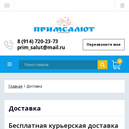
8 (914) 720-23-73
Перезвоните мне
prim_salut@mail.ru
0
Главная
Доставка
Доставка
Бесплатная курьерская доставка