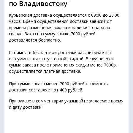
по Владивостоку
Курьерская доставка осуществляется с 09:00 до 23:00
часов. Время осуществления доставки зависит от
времени размещения заказа и наличия товара на
складе. Заказ на сумму свыше 7000 рублей
доставляется бесплатно.
Стоимость бесплатной доставки раcсчитывается
от суммы заказа с учтенной скидкой. В случае если
сумма заказа после применения скидки менее 7000р
,
осуществляется платная доставка.
При сумме заказа менее 7000 рублей стоимость
доставки составляет от 400 рублей.
При заказе в комментарии указывайте желаемое время
и дату доставки.